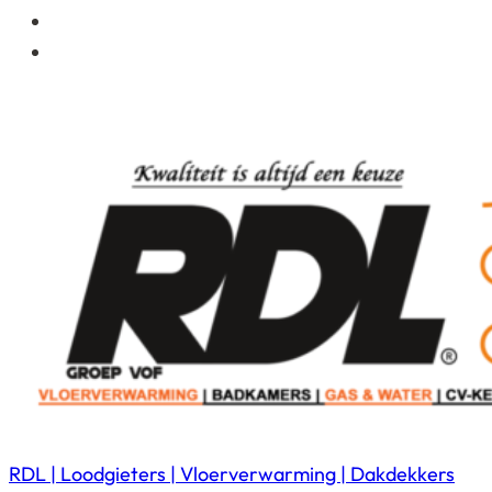
RDL | Loodgieters | Vloerverwarming | Dakdekkers