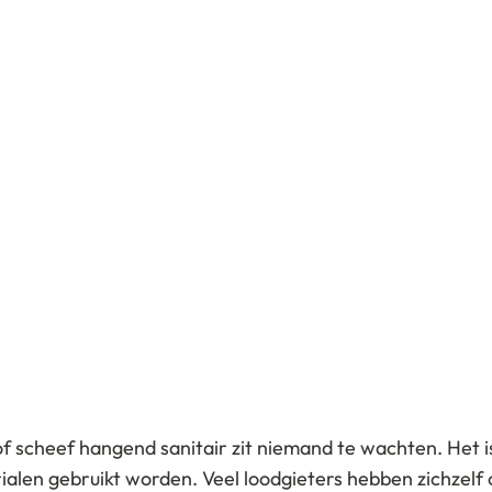
of scheef hangend sanitair zit niemand te wachten. Het 
alen gebruikt worden. Veel loodgieters hebben zichzelf 