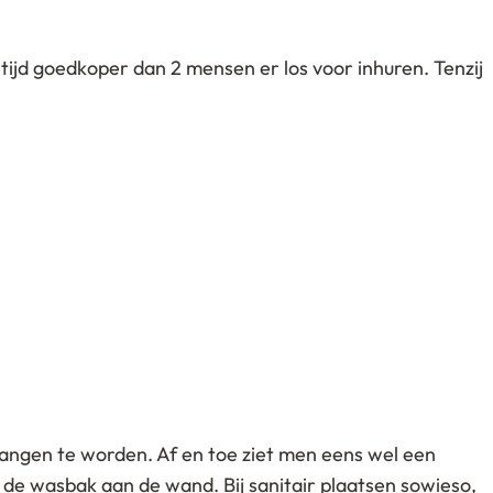
ltijd goedkoper dan 2 mensen er los voor inhuren. Tenzij
angen te worden. Af en toe ziet men eens wel een
de wasbak aan de wand. Bij sanitair plaatsen sowieso,