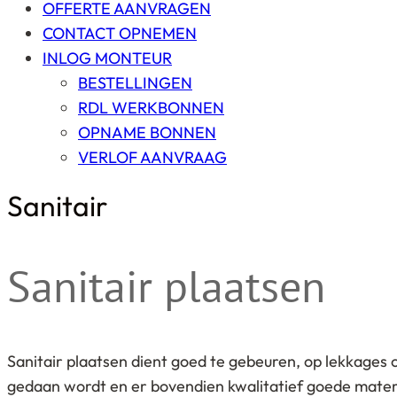
OFFERTE AANVRAGEN
CONTACT OPNEMEN
INLOG MONTEUR
BESTELLINGEN
RDL WERKBONNEN
OPNAME BONNEN
VERLOF AANVRAAG
Sanitair
Sanitair plaatsen
Sanitair plaatsen dient goed te gebeuren, op lekkages 
gedaan wordt en er bovendien kwalitatief goede materi