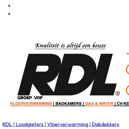
RDL | Loodgieters | Vloerverwarming | Dakdekkers