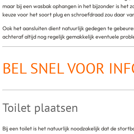
maar bij een wasbak ophangen in het bijzonder is het 
keuze voor het soort plug en schroefdraad zou daar va
Ook het aansluiten dient natuurlijk gedegen te gebeure
achteraf altijd nog regelijk gemakkelijk eventuele pro
BEL SNEL VOOR INF
Toilet plaatsen
Bij een toilet is het natuurlijk noodzakelijk dat de st