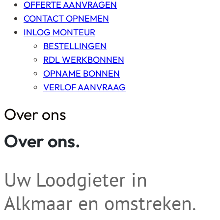
OFFERTE AANVRAGEN
CONTACT OPNEMEN
INLOG MONTEUR
BESTELLINGEN
RDL WERKBONNEN
OPNAME BONNEN
VERLOF AANVRAAG
Over ons
Over ons.
Uw Loodgieter in
Alkmaar en omstreken.