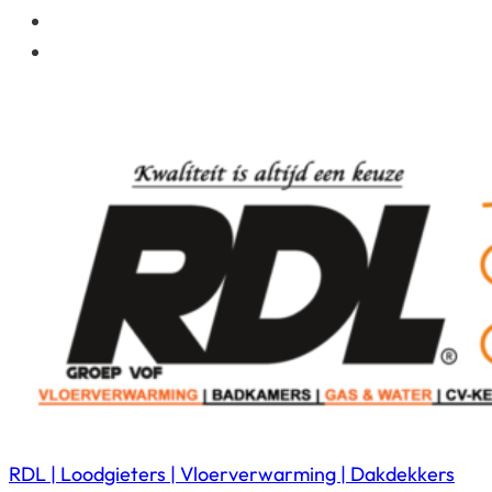
RDL | Loodgieters | Vloerverwarming | Dakdekkers