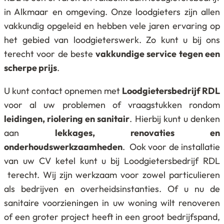
in Alkmaar en omgeving. Onze loodgieters zijn allen
vakkundig opgeleid en hebben vele jaren ervaring op
het gebied van loodgieterswerk. Zo kunt u bij ons
terecht voor de beste
vakkundige service tegen een
scherpe prijs
.
U kunt contact opnemen met
Loodgietersbedrijf RDL
voor al uw problemen of vraagstukken rondom
leidingen, riolering en sanitair
. Hierbij kunt u denken
aan
lekkages, renovaties en
onderhoudswerkzaamheden
. Ook voor de installatie
van uw CV ketel kunt u bij Loodgietersbedrijf RDL
terecht. Wij zijn werkzaam voor zowel particulieren
als bedrijven en overheidsinstanties. Of u nu de
sanitaire voorzieningen in uw woning wilt renoveren
of een groter project heeft in een groot bedrijfspand,