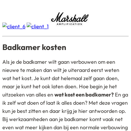
Badkamer kosten
Als je de badkamer wilt gaan verbouwen om een
nieuwe te maken dan wilt je uiteraard eerst weten
wat het kost. Je kunt dat helemaal zelf gaan doen,
maar je kunt het ook laten doen. Hoe begin je het
uitzoeken van alles en
wat kost een badkamer?
En ga
ik zelf wat doen of laat ik alles doen? Met deze vragen
kun je best zitten en daar krijg je hier antwoorden op.
Bij werkzaamheden aan je badkamer komt vaak net
even wat meer kijken dan bij een normale verbouwing