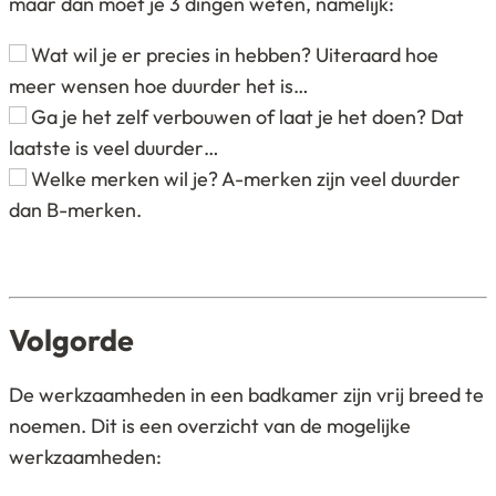
maar dan moet je 3 dingen weten, namelijk:
Wat wil je er precies in hebben? Uiteraard hoe
meer wensen hoe duurder het is…
Ga je het zelf verbouwen of laat je het doen? Dat
laatste is veel duurder…
Welke merken wil je? A-merken zijn veel duurder
dan B-merken.
Volgorde
De werkzaamheden in een badkamer zijn vrij breed te
noemen. Dit is een overzicht van de mogelijke
werkzaamheden: