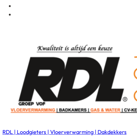
RDL | Loodgieters | Vloerverwarming | Dakdekkers