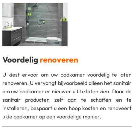
Voordelig
renoveren
U kiest ervoor om uw badkamer voordelig te laten
renoveren. U vervangt bijvoorbeeld alleen het sanitair
om uw badkamer er nieuwer uit te laten zien. Door de
sanitair producten zelf aan te schaffen en te
installeren, bespaart u een hoop kosten en renoveert
u de badkamer op een voordelige manier.