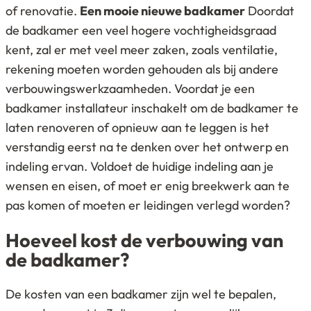
of renovatie.
Een mooie nieuwe badkamer
Doordat
de badkamer een veel hogere vochtigheidsgraad
kent, zal er met veel meer zaken, zoals ventilatie,
rekening moeten worden gehouden als bij andere
verbouwingswerkzaamheden. Voordat je een
badkamer installateur inschakelt om de badkamer te
laten renoveren of opnieuw aan te leggen is het
verstandig eerst na te denken over het ontwerp en
indeling ervan. Voldoet de huidige indeling aan je
wensen en eisen, of moet er enig breekwerk aan te
pas komen of moeten er leidingen verlegd worden?
Hoeveel kost de verbouwing van
de badkamer?
De kosten van een badkamer zijn wel te bepalen,