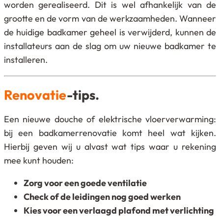
worden gerealiseerd. Dit is wel afhankelijk van de
grootte en de vorm van de werkzaamheden. Wanneer
de huidige badkamer geheel is verwijderd, kunnen de
installateurs aan de slag om uw nieuwe badkamer te
installeren.
Renovatie
-tips.
Een nieuwe douche of elektrische vloerverwarming:
bij een badkamerrenovatie komt heel wat kijken.
Hierbij geven wij u alvast wat tips waar u rekening
mee kunt houden:
Zorg voor een goede ventilatie
Check of de leidingen nog goed werken
Kies voor een verlaagd plafond met verlichting