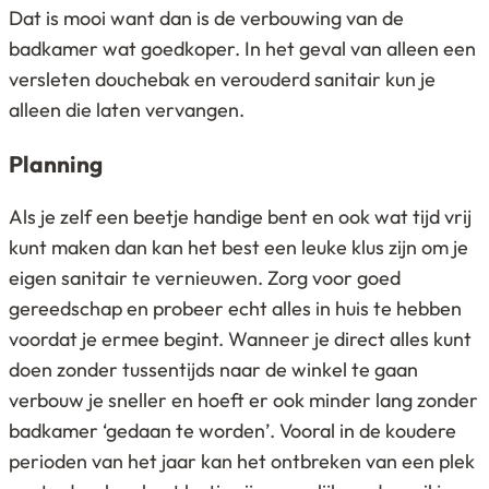
Dat is mooi want dan is de verbouwing van de
badkamer wat goedkoper. In het geval van alleen een
versleten douchebak en verouderd sanitair kun je
alleen die laten vervangen.
Planning
Als je zelf een beetje handige bent en ook wat tijd vrij
kunt maken dan kan het best een leuke klus zijn om je
eigen sanitair te vernieuwen. Zorg voor goed
gereedschap en probeer echt alles in huis te hebben
voordat je ermee begint. Wanneer je direct alles kunt
doen zonder tussentijds naar de winkel te gaan
verbouw je sneller en hoeft er ook minder lang zonder
badkamer ‘gedaan te worden’. Vooral in de koudere
perioden van het jaar kan het ontbreken van een plek