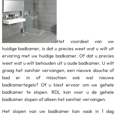
Het voordeel van uw
huidige badkamer, is dat u precies weet wat u wilt uit
ervaring met uw huidige badkamer. Of dat u precies
weet wat u wilt behouden uit u oude badkamer. U wilt
graag het sanitair vervangen, een nieuwe douche of
bad er in of misschien ook wel nieuwe
badkamertegels? Of u kiest ervoor om uw gehele
badkamer te slopen. RDL kan voor u de gehele
badkamer slopen of alleen het sanitair vervangen.
Het slopen van uw badkamer kan vaak in 1 dag