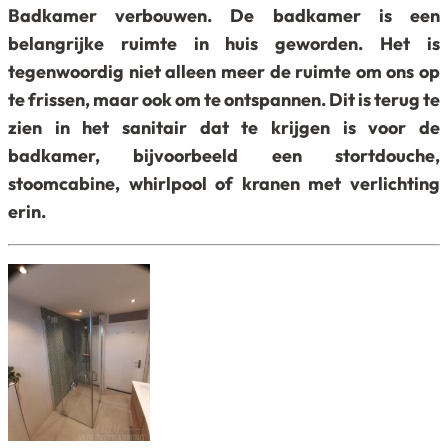
Badkamer verbouwen.
De badkamer is een
belangrijke ruimte in huis geworden. Het is
tegenwoordig niet alleen meer de ruimte om ons op
te frissen, maar ook om te ontspannen. Dit is terug te
zien in het sanitair dat te krijgen is voor de
badkamer, bijvoorbeeld een stortdouche,
stoomcabine, whirlpool of kranen met verlichting
erin.