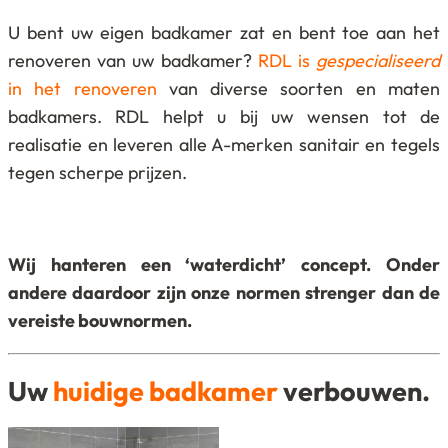
U bent uw eigen badkamer zat en bent toe aan het
renoveren van uw badkamer?
RDL is
gespecialiseerd
in het renoveren
van diverse soorten en maten
badkamers. RDL helpt u bij uw wensen tot de
realisatie en leveren alle A-merken sanitair en tegels
tegen scherpe prijzen.
Wij hanteren een ‘waterdicht’ concept. Onder
andere daardoor zijn onze normen strenger dan de
vereiste bouwnormen.
Uw
huidige badkamer
verbouwen.