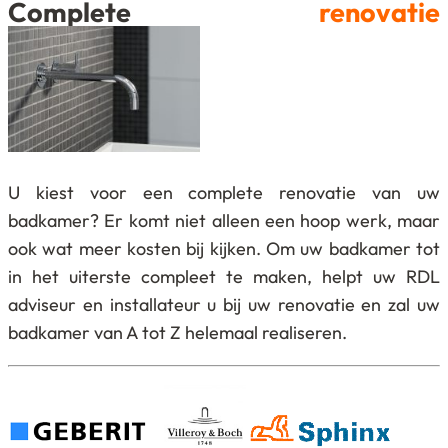
Complete
renovatie
U kiest voor een complete renovatie van uw
badkamer? Er komt niet alleen een hoop werk, maar
ook wat meer kosten bij kijken. Om uw badkamer tot
in het uiterste compleet te maken, helpt uw RDL
adviseur en installateur u bij uw renovatie en zal uw
badkamer van A tot Z helemaal realiseren.