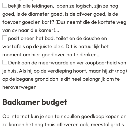
bekijk alle leidingen, lopen ze logisch, zijn ze nog
goed, is de diameter goed, is de afvoer goed, is de
toevoer goed en kort? (Dus neemt die de kortste weg
van cv naar die kamer)…
positioneer het bad, toilet en de douche en
wastafels op de juiste plek. Dit is natuurlijk het
moment om hier goed over na te denken…
Denk aan de meerwaarde en verkoopbaarheid van
je huis. Als hij op de verdieping hoort, maar hij zit (nog)
op de begane grond dan is dit heel belangrijk om te
heroverwegen
Badkamer budget
Op internet kun je sanitair spullen goedkoop kopen en
ze komen het nog thuis afleveren ook, meestal gratis