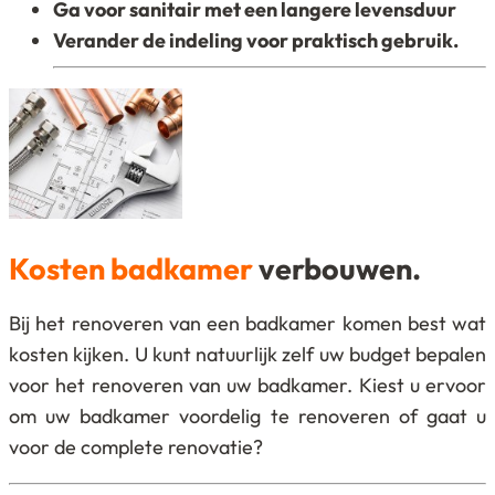
Ga voor sanitair met een langere levensduur
Verander de indeling voor praktisch gebruik.
Kosten badkamer
verbouwen.
Bij het renoveren van een badkamer komen best wat
kosten kijken. U kunt natuurlijk zelf uw budget bepalen
voor het renoveren van uw badkamer. Kiest u ervoor
om uw badkamer voordelig te renoveren of gaat u
voor de complete renovatie?