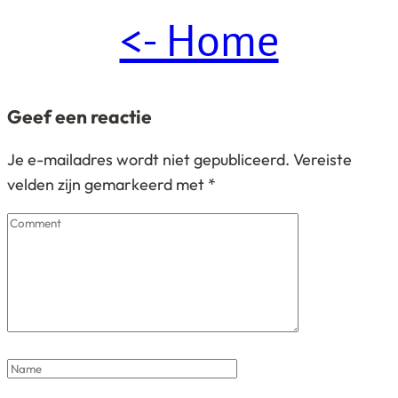
<- Home
Geef een reactie
Je e-mailadres wordt niet gepubliceerd.
Vereiste
velden zijn gemarkeerd met
*
Comment
Name
*