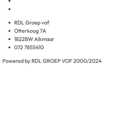
RDL Groep vof
Otterkoog 7A
1822BW Alkmaar
072 7855410
Powered by RDL GROEP VOF 2000/2024