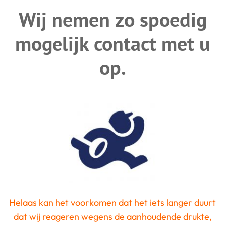
Wij nemen zo spoedig
mogelijk contact met u
op.
Helaas kan het voorkomen dat het iets langer duurt
dat wij reageren wegens de aanhoudende drukte,