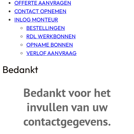
OFFERTE AANVRAGEN
CONTACT OPNEMEN
INLOG MONTEUR
BESTELLINGEN
RDL WERKBONNEN
OPNAME BONNEN
VERLOF AANVRAAG
Bedankt
Bedankt voor het
invullen van uw
contactgegevens.