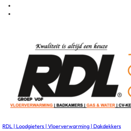
RDL | Loodgieters | Vloerverwarming | Dakdekkers