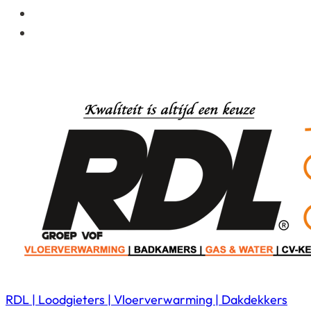
RDL | Loodgieters | Vloerverwarming | Dakdekkers