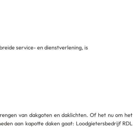
reide service- en dienstverlening, is
rengen van dakgoten en daklichten. Of het nu om het
eden aan kapotte daken gaat: Loodgietersbedrijf RDL