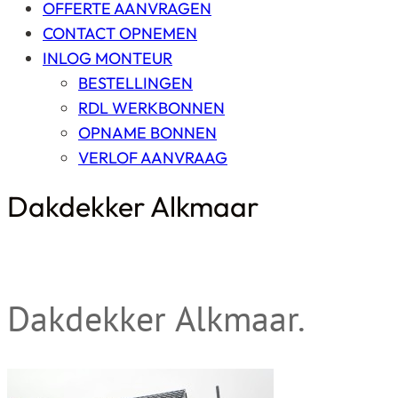
OFFERTE AANVRAGEN
CONTACT OPNEMEN
INLOG MONTEUR
BESTELLINGEN
RDL WERKBONNEN
OPNAME BONNEN
VERLOF AANVRAAG
Dakdekker Alkmaar
Dakdekker Alkmaar.