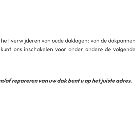
 het verwijderen van oude daklagen; van de dakpannen
 kunt ons inschakelen voor onder andere de volgende
of repareren van uw dak bent u op het juiste adres.