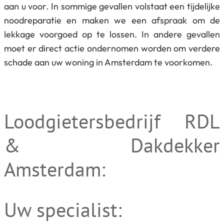
aan u voor. In sommige gevallen volstaat een tijdelijke
noodreparatie en maken we een afspraak om de
lekkage voorgoed op te lossen. In andere gevallen
moet er direct actie ondernomen worden om verdere
schade aan uw woning in Amsterdam te voorkomen.
Loodgietersbedrijf RDL
& Dakdekker
Amsterdam:
Uw specialist: