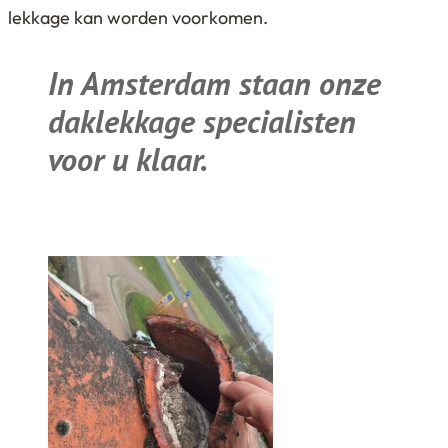
lekkage kan worden voorkomen.
In Amsterdam staan onze
daklekkage specialisten
voor u klaar.