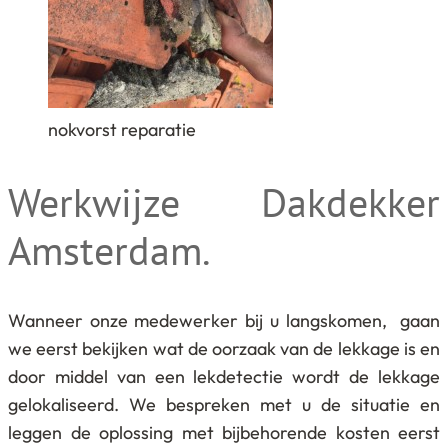
nokvorst reparatie
Werkwijze Dakdekker
Amsterdam.
Wanneer onze medewerker bij u langskomen, gaan
we eerst bekijken wat de oorzaak van de lekkage is en
door middel van een lekdetectie wordt de lekkage
gelokaliseerd. We bespreken met u de situatie en
leggen de oplossing met bijbehorende kosten eerst