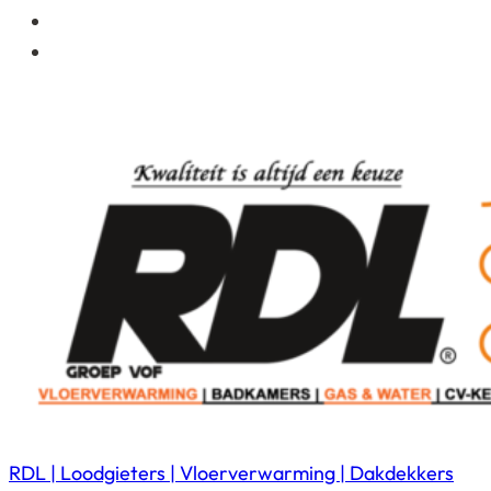
RDL | Loodgieters | Vloerverwarming | Dakdekkers