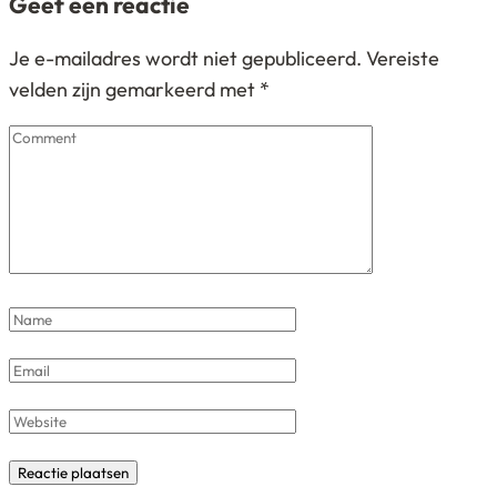
Geef een reactie
Je e-mailadres wordt niet gepubliceerd.
Vereiste
velden zijn gemarkeerd met
*
Comment
Name
*
Email
*
Website