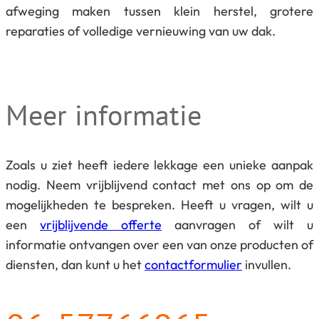
afweging maken tussen klein herstel, grotere
reparaties of volledige vernieuwing van uw dak.
Meer informatie
Zoals u ziet heeft iedere lekkage een unieke aanpak
nodig. Neem vrijblijvend contact met ons op om de
mogelijkheden te bespreken. Heeft u vragen, wilt u
een
vrijblijvende offerte
aanvragen of wilt u
informatie ontvangen over een van onze producten of
diensten, dan kunt u het
contactformulier
invullen.