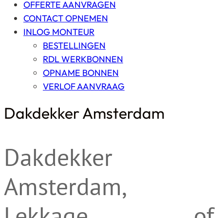
OFFERTE AANVRAGEN
CONTACT OPNEMEN
INLOG MONTEUR
BESTELLINGEN
RDL WERKBONNEN
OPNAME BONNEN
VERLOF AANVRAAG
Dakdekker Amsterdam
Dakdekker
Amsterdam,
Lekkage of