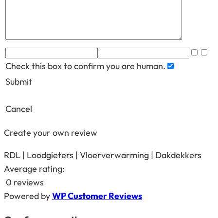
Check this box to confirm you are human.
Submit
Cancel
Create your own review
RDL | Loodgieters | Vloerverwarming | Dakdekkers
Average rating:
0 reviews
Powered by
WP Customer Reviews