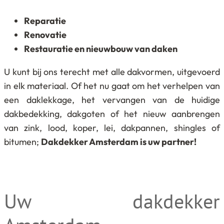
Reparatie
Renovatie
Restauratie en nieuwbouw van daken
U kunt bij ons terecht met alle dakvormen, uitgevoerd
in elk materiaal. Of het nu gaat om het verhelpen van
een daklekkage, het vervangen van de huidige
dakbedekking, dakgoten of het nieuw aanbrengen
van zink, lood, koper, lei, dakpannen, shingles of
bitumen;
Dakdekker Amsterdam is uw partner!
Uw dakdekker