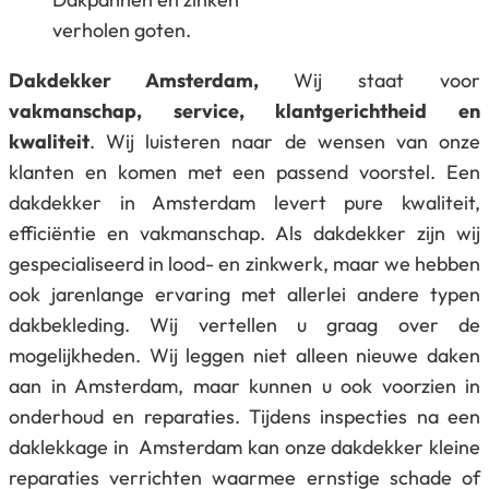
verholen goten.
Dakdekker Amsterdam,
Wij staat voor
vakmanschap, service, klantgerichtheid en
kwaliteit
. Wij luisteren naar de wensen van onze
klanten en komen met een passend voorstel. Een
dakdekker in Amsterdam levert pure kwaliteit,
efficiëntie en vakmanschap. Als dakdekker zijn wij
gespecialiseerd in lood- en zinkwerk, maar we hebben
ook jarenlange ervaring met allerlei andere typen
dakbekleding. Wij vertellen u graag over de
mogelijkheden. Wij leggen niet alleen nieuwe daken
aan in Amsterdam, maar kunnen u ook voorzien in
onderhoud en reparaties. Tijdens inspecties na een
daklekkage in Amsterdam kan onze dakdekker kleine
reparaties verrichten waarmee ernstige schade of