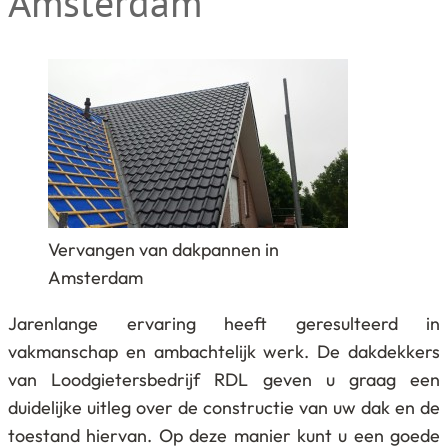
Amsterdam
Vervangen van dakpannen in
Amsterdam
Jarenlange ervaring heeft geresulteerd in
vakmanschap en ambachtelijk werk. De dakdekkers
van Loodgietersbedrijf RDL geven u graag een
duidelijke uitleg over de constructie van uw dak en de
toestand hiervan. Op deze manier kunt u een goede