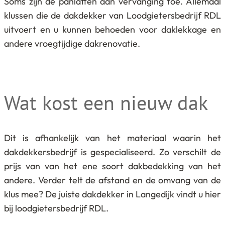
Soms zijn de panlatten aan vervanging toe. Allemaal
klussen die de dakdekker van Loodgietersbedrijf RDL
uitvoert en u kunnen behoeden voor daklekkage en
andere vroegtijdige dakrenovatie.
Wat kost een nieuw dak
Dit is afhankelijk van het materiaal waarin het
dakdekkersbedrijf is gespecialiseerd. Zo verschilt de
prijs van van het ene soort dakbedekking van het
andere. Verder telt de afstand en de omvang van de
klus mee? De juiste dakdekker in Langedijk vindt u hier
bij loodgietersbedrijf RDL.