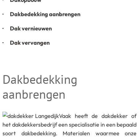
· Dakbedekking aanbrengen
· Dak vernieuwen
· Dak vervangen
Dakbedekking
aanbrengen
Vaak heeft de dakdekker of
het dakdekkersbedrijf een specialisatie in een bepaald
soort dakbedekking. Materialen waarmee onze