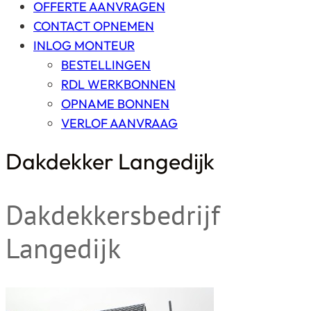
OFFERTE AANVRAGEN
CONTACT OPNEMEN
INLOG MONTEUR
BESTELLINGEN
RDL WERKBONNEN
OPNAME BONNEN
VERLOF AANVRAAG
Dakdekker Langedijk
Dakdekkersbedrijf
Langedijk