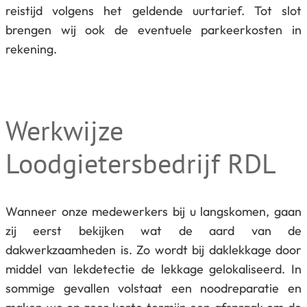
reistijd volgens het geldende uurtarief. Tot slot
brengen wij ook de eventuele parkeerkosten in
rekening.
Werkwijze
Loodgietersbedrijf RDL
Wanneer onze medewerkers bij u langskomen, gaan
zij eerst bekijken wat de aard van de
dakwerkzaamheden is. Zo wordt bij daklekkage door
middel van lekdetectie de lekkage gelokaliseerd. In
sommige gevallen volstaat een noodreparatie en