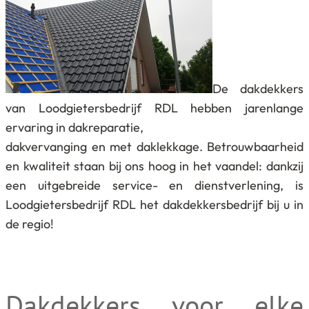
De dakdekkers
van Loodgietersbedrijf RDL hebben jarenlange
ervaring in dakreparatie,
dakvervanging en met daklekkage. Betrouwbaarheid
en kwaliteit staan bij ons hoog in het vaandel: dankzij
een uitgebreide service- en dienstverlening, is
Loodgietersbedrijf RDL het dakdekkersbedrijf bij u in
de regio!
Dakdekkers voor elke