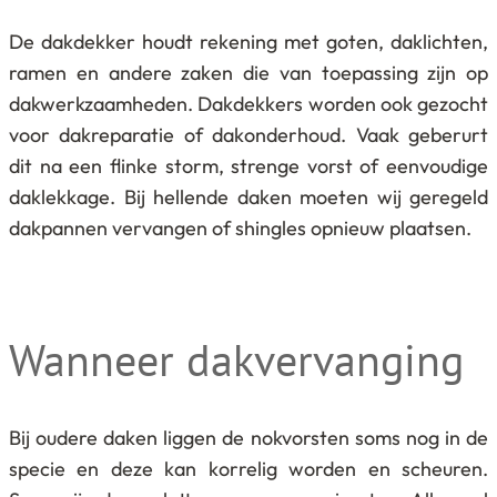
De dakdekker houdt rekening met goten, daklichten,
ramen en andere zaken die van toepassing zijn op
dakwerkzaamheden. Dakdekkers worden ook gezocht
voor dakreparatie of dakonderhoud. Vaak geberurt
dit na een flinke storm, strenge vorst of eenvoudige
daklekkage. Bij hellende daken moeten wij geregeld
dakpannen vervangen of shingles opnieuw plaatsen.
Wanneer dakvervanging
Bij oudere daken liggen de nokvorsten soms nog in de
specie en deze kan korrelig worden en scheuren.