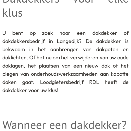
klus
U bent op zoek naar een dakdekker of
dakdekkersbedrijf in Langedijk? De dakdekker is
bekwaam in het aanbrengen van dakgoten en
daklichten. Of het nu om het verwijderen van uw oude
daklagen, het plaatsen van een nieuw dak of het
plegen van onderhoudswerkzaamheden aan kapotte
daken gaat: Loodgietersbedrijf RDL heeft de
dakdekker voor uw klus!
Wanneer een dakdekker?