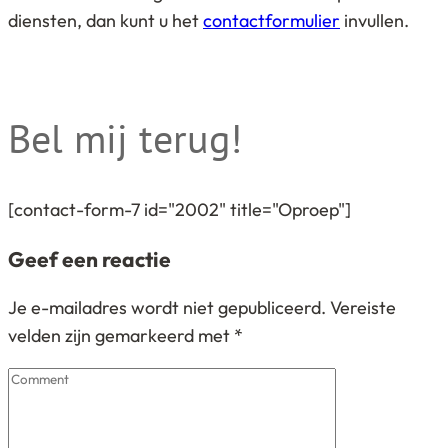
diensten, dan kunt u het
contactformulier
invullen.
Bel mij terug!
[contact-form-7 id="2002" title="Oproep"]
Geef een reactie
Je e-mailadres wordt niet gepubliceerd.
Vereiste
velden zijn gemarkeerd met
*
Comment