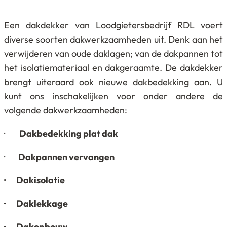
Een dakdekker van Loodgietersbedrijf RDL voert
diverse soorten dakwerkzaamheden uit. Denk aan het
verwijderen van oude daklagen; van de dakpannen tot
het isolatiemateriaal en dakgeraamte. De dakdekker
brengt uiteraard ook nieuwe dakbedekking aan. U
kunt ons inschakelijken voor onder andere de
volgende dakwerkzaamheden:
·
Dakbedekking plat dak
·
Dakpannen vervangen
· Dakisolatie
· Daklekkage
· Dakopbouw