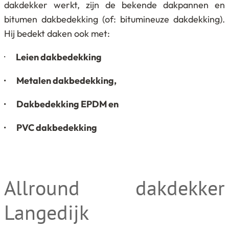
dakdekker werkt, zijn de bekende dakpannen en
bitumen dakbedekking (of: bitumineuze dakdekking).
Hij bedekt daken ook met:
·
Leien dakbedekking
· Metalen dakbedekking,
· Dakbedekking EPDM en
· PVC dakbedekking
Allround dakdekker
Langedijk