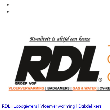
RDL | Loodgieters | Vloerverwarming | Dakdekkers