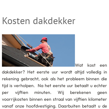
Kosten dakdekker
Wat kost een
dakdekker? Het eerste uur wordt altijd volledig in
rekening gebracht, ook als het probleem binnen die
tijd is verholpen. Na het eerste uur betaalt u echter
per vijftien minuten. Wij berekenen geen
voorrijkosten binnen een straal van vijftien kilometer
vanaf onze hoofdvestiging. Daarbuiten betaalt u de