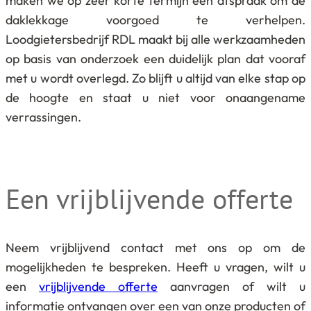
maken we op zeer korte termijn een afspraak om de
daklekkage voorgoed te verhelpen.
Loodgietersbedrijf RDL maakt bij alle werkzaamheden
op basis van onderzoek een duidelijk plan dat vooraf
met u wordt overlegd. Zo blijft u altijd van elke stap op
de hoogte en staat u niet voor onaangename
verrassingen.
Een vrijblijvende offerte
Neem vrijblijvend contact met ons op om de
mogelijkheden te bespreken. Heeft u vragen, wilt u
een
vrijblijvende offerte
aanvragen of wilt u
informatie ontvangen over een van onze producten of