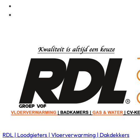
RDL | Loodgieters | Vloerverwarming | Dakdekkers