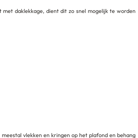
 met daklekkage, dient dit zo snel mogelijk te worden
n meestal vlekken en kringen op het plafond en behang