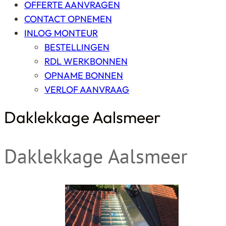
OFFERTE AANVRAGEN
CONTACT OPNEMEN
INLOG MONTEUR
BESTELLINGEN
RDL WERKBONNEN
OPNAME BONNEN
VERLOF AANVRAAG
Daklekkage Aalsmeer
Daklekkage Aalsmeer