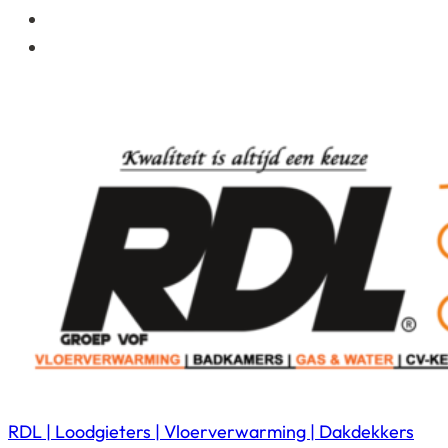
RDL | Loodgieters | Vloerverwarming | Dakdekkers