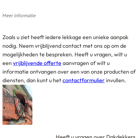
Meer informatie
Zoals u ziet heeft iedere lekkage een unieke aanpak
nodig. Neem vrijblijvend contact met ons op om de
mogelijkheden te bespreken. Heeft u vragen, wilt u
een
vrijblijvende offerte
aanvragen of wilt u
informatie ontvangen over een van onze producten of
diensten, dan kunt u het
contactformulier
invullen.
Heeft u vragen over Dakdekkers