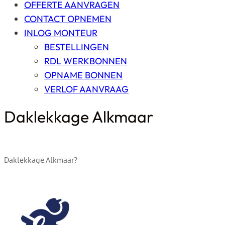
OFFERTE AANVRAGEN
CONTACT OPNEMEN
INLOG MONTEUR
BESTELLINGEN
RDL WERKBONNEN
OPNAME BONNEN
VERLOF AANVRAAG
Daklekkage Alkmaar
Daklekkage Alkmaar?