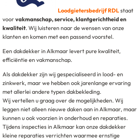
Loodgietersbedrijf RDL
staat
voor
vakmanschap, service, klantgerichtheid en
kwaliteit
. Wij luisteren naar de wensen van onze
klanten en komen met een passend voorstel.
Een dakdekker in Alkmaar levert pure kwaliteit,
efficiëntie en vakmanschap.
Als dakdekker zijn wij gespecialiseerd in lood- en
zinkwerk, maar we hebben ook jarenlange ervaring
met allerlei andere typen dakbekleding.
Wij vertellen u graag over de mogelijkheden. Wij
leggen niet alleen nieuwe daken aan in Alkmaar, maar
kunnen u ook voorzien in onderhoud en reparaties.
Tijdens inspecties in Alkmaar kan onze dakdekker
kleine reparaties verrichten waarmee ernstige