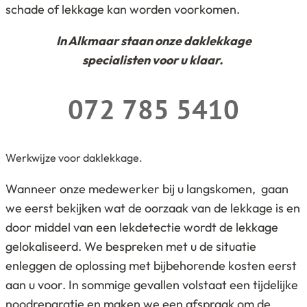
schade of lekkage kan worden voorkomen.
In Alkmaar staan onze daklekkage
specialisten voor u klaar.
072 785 5410
Werkwijze voor daklekkage.
Wanneer onze medewerker bij u langskomen, gaan
we eerst bekijken wat de oorzaak van de lekkage is en
door middel van een lekdetectie wordt de lekkage
gelokaliseerd. We bespreken met u de situatie
enleggen de oplossing met bijbehorende kosten eerst
aan u voor. In sommige gevallen volstaat een tijdelijke
noodreparatie en maken we een afspraak om de