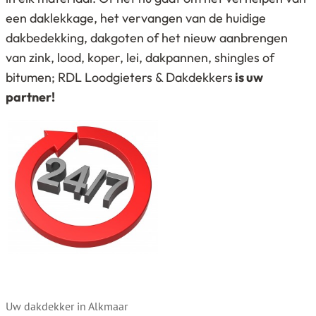
een daklekkage, het vervangen van de huidige
dakbedekking, dakgoten of het nieuw aanbrengen
van zink, lood, koper, lei, dakpannen, shingles of
bitumen; RDL Loodgieters & Dakdekkers
is uw
partner!
Uw dakdekker in Alkmaar