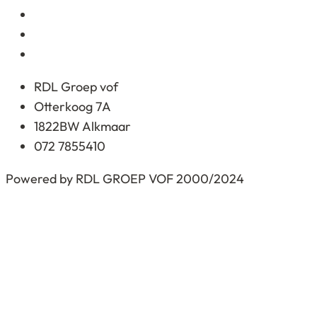
RDL Groep vof
Otterkoog 7A
1822BW Alkmaar
072 7855410
Powered by RDL GROEP VOF 2000/2024