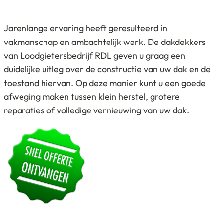
Jarenlange ervaring heeft geresulteerd in
vakmanschap en ambachtelijk werk. De dakdekkers
van Loodgietersbedrijf RDL geven u graag een
duidelijke uitleg over de constructie van uw dak en de
toestand hiervan. Op deze manier kunt u een goede
afweging maken tussen klein herstel, grotere
reparaties of volledige vernieuwing van uw dak.