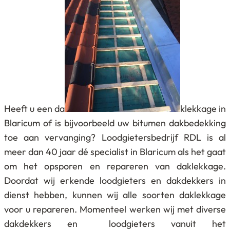
Heeft u een da
klekkage in
Blaricum of is bijvoorbeeld uw bitumen dakbedekking
toe aan vervanging? Loodgietersbedrijf RDL is al
meer dan 40 jaar dé specialist in Blaricum als het gaat
om het opsporen en repareren van daklekkage.
Doordat wij erkende loodgieters en dakdekkers in
dienst hebben, kunnen wij alle soorten daklekkage
voor u repareren. Momenteel werken wij met diverse
dakdekkers en loodgieters vanuit het