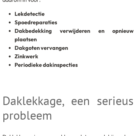
Lekdetectie
Spoedreparaties
Dakbedekking verwijderen en opnieuw
plaatsen
Dakgoten vervangen
Zinkwerk
Periodieke dakinspecties
Daklekkage, een serieus
probleem