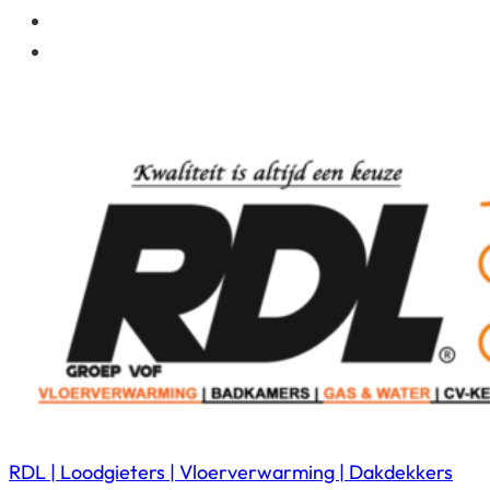
RDL | Loodgieters | Vloerverwarming | Dakdekkers