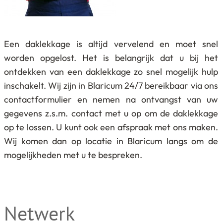
Een daklekkage is altijd vervelend en moet snel
worden opgelost. Het is belangrijk dat u bij het
ontdekken van een daklekkage zo snel mogelijk hulp
inschakelt. Wij zijn in Blaricum 24/7 bereikbaar via ons
contactformulier en nemen na ontvangst van uw
gegevens z.s.m. contact met u op om de daklekkage
op te lossen. U kunt ook een afspraak met ons maken.
Wij komen dan op locatie in Blaricum langs om de
mogelijkheden met u te bespreken.
Netwerk