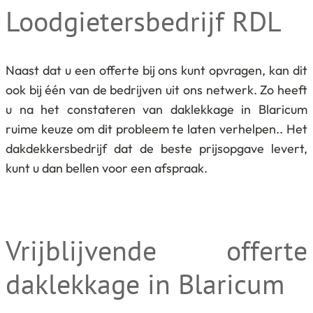
Loodgietersbedrijf RDL
Naast dat u een offerte bij ons kunt opvragen, kan dit
ook bij één van de bedrijven uit ons netwerk. Zo heeft
u na het constateren van daklekkage in Blaricum
ruime keuze om dit probleem te laten verhelpen.. Het
dakdekkersbedrijf dat de beste prijsopgave levert,
kunt u dan bellen voor een afspraak.
Vrijblijvende offerte
daklekkage in Blaricum