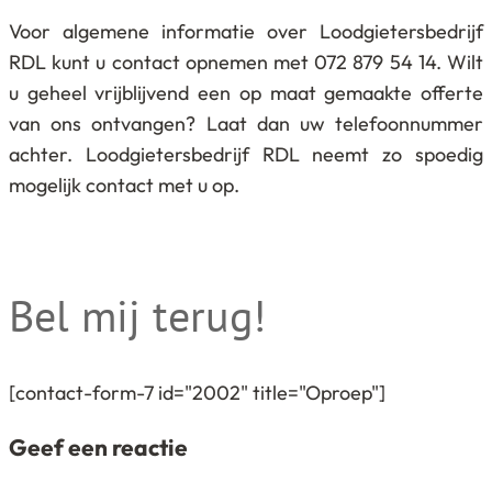
Voor algemene informatie over Loodgietersbedrijf
RDL kunt u contact opnemen met 072 879 54 14. Wilt
u geheel vrijblijvend een op maat gemaakte offerte
van ons ontvangen? Laat dan uw telefoonnummer
achter. Loodgietersbedrijf RDL neemt zo spoedig
mogelijk contact met u op.
Bel mij terug!
[contact-form-7 id="2002" title="Oproep"]
Geef een reactie