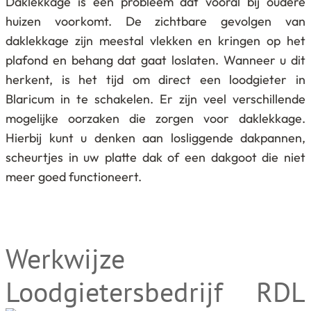
Daklekkage is een probleem dat vooral bij oudere
huizen voorkomt. De zichtbare gevolgen van
daklekkage zijn meestal vlekken en kringen op het
plafond en behang dat gaat loslaten. Wanneer u dit
herkent, is het tijd om direct een loodgieter in
Blaricum in te schakelen. Er zijn veel verschillende
mogelijke oorzaken die zorgen voor daklekkage.
Hierbij kunt u denken aan losliggende dakpannen,
scheurtjes in uw platte dak of een dakgoot die niet
meer goed functioneert.
Werkwijze
Loodgietersbedrijf RDL