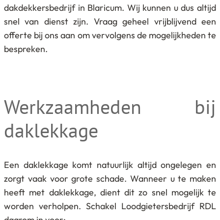
dakdekkersbedrijf in Blaricum. Wij kunnen u dus altijd
snel van dienst zijn. Vraag geheel vrijblijvend een
offerte bij ons aan om vervolgens de mogelijkheden te
bespreken.
Werkzaamheden bij
daklekkage
Een daklekkage komt natuurlijk altijd ongelegen en
zorgt vaak voor grote schade. Wanneer u te maken
heeft met daklekkage, dient dit zo snel mogelijk te
worden verholpen. Schakel Loodgietersbedrijf RDL
daarom in voor: