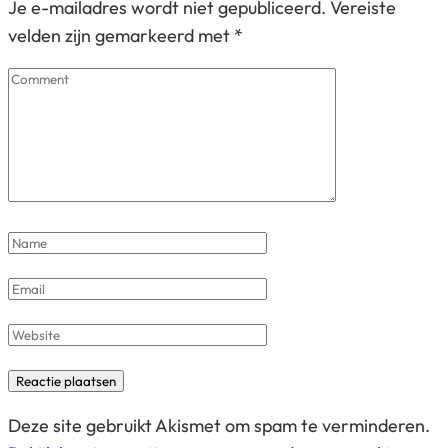
Je e-mailadres wordt niet gepubliceerd.
Vereiste
velden zijn gemarkeerd met
*
Comment
Name
*
Email
*
Website
Deze site gebruikt Akismet om spam te verminderen.