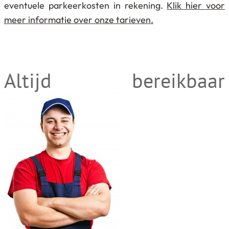
eventuele parkeerkosten in rekening.
Klik hier voor
meer informatie over onze tarieven.
Altijd bereikbaar