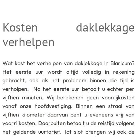
Kosten daklekkage
verhelpen
Wat kost het verhelpen van daklekkage in Blaricum?
Het eerste uur wordt altijd volledig in rekening
gebracht, ook als het probleem binnen die tijd is
verholpen. Na het eerste uur betaalt u echter per
vijftien minuten. Wij berekenen geen voorrijkosten
vanaf onze hoofdvestiging. Binnen een straal van
vijftien kilometer daarvan bent u eveneens vrij van
voorrijkosten. Daarbuiten betaalt u de reistijd volgens
het geldende uurtarief. Tot slot brengen wij ook de