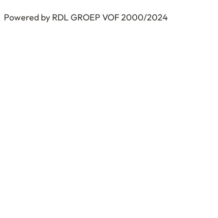
Powered by RDL GROEP VOF 2000/2024