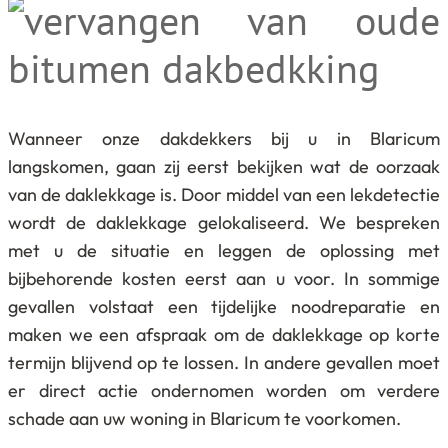
Wanneer onze dakdekkers bij u in Blaricum
langskomen, gaan zij eerst bekijken wat de oorzaak
van de daklekkage is. Door middel van een lekdetectie
wordt de daklekkage gelokaliseerd. We bespreken
met u de situatie en leggen de oplossing met
bijbehorende kosten eerst aan u voor. In sommige
gevallen volstaat een tijdelijke noodreparatie en
maken we een afspraak om de daklekkage op korte
termijn blijvend op te lossen. In andere gevallen moet
er direct actie ondernomen worden om verdere
schade aan uw woning in Blaricum te voorkomen.