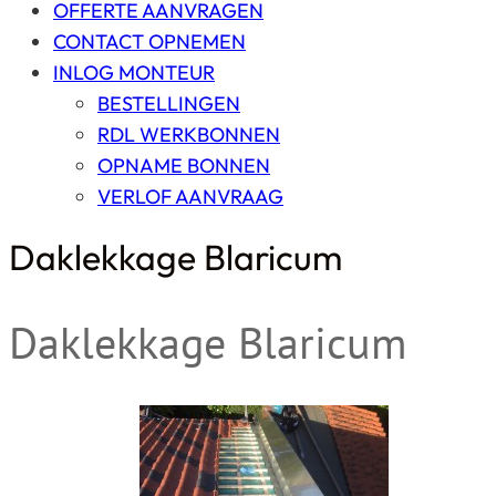
OFFERTE AANVRAGEN
CONTACT OPNEMEN
INLOG MONTEUR
BESTELLINGEN
RDL WERKBONNEN
OPNAME BONNEN
VERLOF AANVRAAG
Daklekkage Blaricum
Daklekkage Blaricum