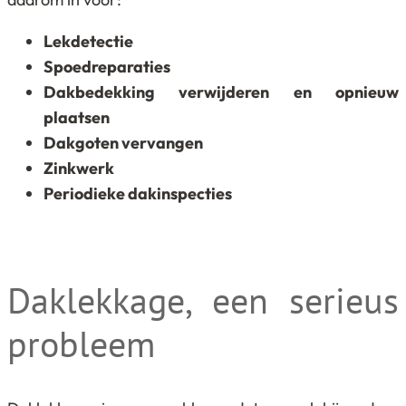
Lekdetectie
Spoedreparaties
Dakbedekking verwijderen en opnieuw
plaatsen
Dakgoten vervangen
Zinkwerk
Periodieke dakinspecties
Daklekkage, een serieus
probleem