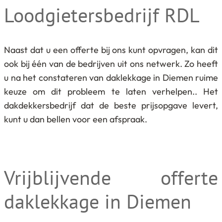
Loodgietersbedrijf RDL
Naast dat u een offerte bij ons kunt opvragen, kan dit
ook bij één van de bedrijven uit ons netwerk. Zo heeft
u na het constateren van daklekkage in Diemen ruime
keuze om dit probleem te laten verhelpen.. Het
dakdekkersbedrijf dat de beste prijsopgave levert,
kunt u dan bellen voor een afspraak.
Vrijblijvende offerte
daklekkage in Diemen