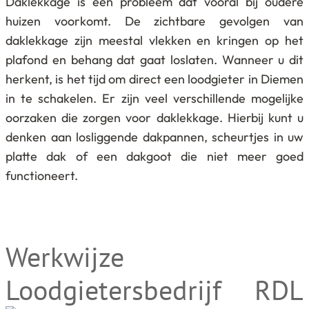
Daklekkage is een probleem dat vooral bij oudere
huizen voorkomt. De zichtbare gevolgen van
daklekkage zijn meestal vlekken en kringen op het
plafond en behang dat gaat loslaten. Wanneer u dit
herkent, is het tijd om direct een loodgieter in Diemen
in te schakelen. Er zijn veel verschillende mogelijke
oorzaken die zorgen voor daklekkage. Hierbij kunt u
denken aan losliggende dakpannen, scheurtjes in uw
platte dak of een dakgoot die niet meer goed
functioneert.
Werkwijze
Loodgietersbedrijf RDL