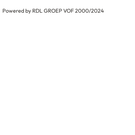
Powered by RDL GROEP VOF 2000/2024