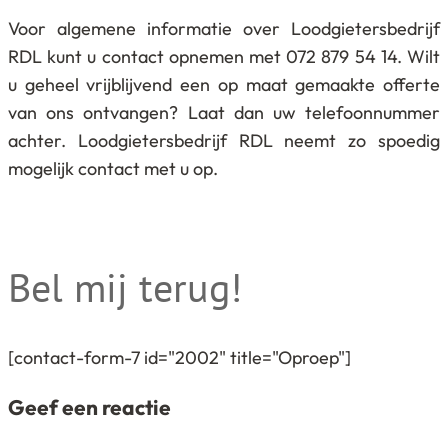
Voor algemene informatie over Loodgietersbedrijf
RDL kunt u contact opnemen met 072 879 54 14. Wilt
u geheel vrijblijvend een op maat gemaakte offerte
van ons ontvangen? Laat dan uw telefoonnummer
achter. Loodgietersbedrijf RDL neemt zo spoedig
mogelijk contact met u op.
Bel mij terug!
[contact-form-7 id="2002" title="Oproep"]
Geef een reactie