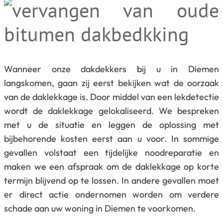
Wanneer onze dakdekkers bij u in Diemen
langskomen, gaan zij eerst bekijken wat de oorzaak
van de daklekkage is. Door middel van een lekdetectie
wordt de daklekkage gelokaliseerd. We bespreken
met u de situatie en leggen de oplossing met
bijbehorende kosten eerst aan u voor. In sommige
gevallen volstaat een tijdelijke noodreparatie en
maken we een afspraak om de daklekkage op korte
termijn blijvend op te lossen. In andere gevallen moet
er direct actie ondernomen worden om verdere
schade aan uw woning in Diemen te voorkomen.