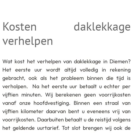
Kosten daklekkage
verhelpen
Wat kost het verhelpen van daklekkage in Diemen?
Het eerste uur wordt altijd volledig in rekening
gebracht, ook als het probleem binnen die tijd is
verholpen. Na het eerste uur betaalt u echter per
vijftien minuten. Wij berekenen geen voorrijkosten
vanaf onze hoofdvestiging. Binnen een straal van
vijftien kilometer daarvan bent u eveneens vrij van
voorrijkosten. Daarbuiten betaalt u de reistijd volgens
het geldende uurtarief. Tot slot brengen wij ook de