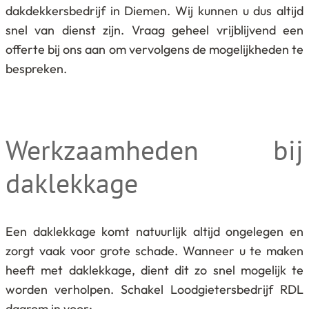
dakdekkersbedrijf in Diemen. Wij kunnen u dus altijd
snel van dienst zijn. Vraag geheel vrijblijvend een
offerte bij ons aan om vervolgens de mogelijkheden te
bespreken.
Werkzaamheden bij
daklekkage
Een daklekkage komt natuurlijk altijd ongelegen en
zorgt vaak voor grote schade. Wanneer u te maken
heeft met daklekkage, dient dit zo snel mogelijk te
worden verholpen. Schakel Loodgietersbedrijf RDL
daarom in voor: