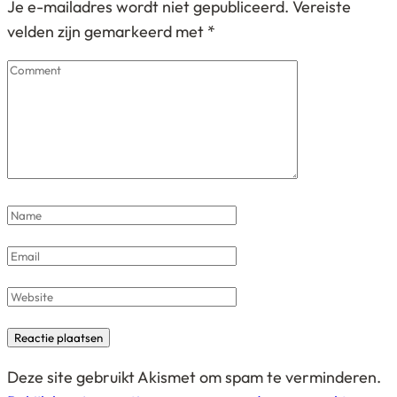
Je e-mailadres wordt niet gepubliceerd.
Vereiste
velden zijn gemarkeerd met
*
Comment
Name
*
Email
*
Website
Deze site gebruikt Akismet om spam te verminderen.