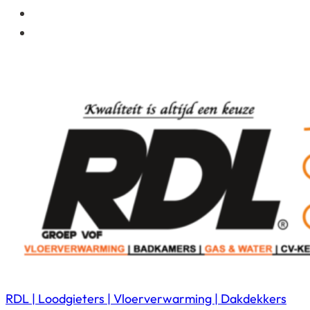
RDL | Loodgieters | Vloerverwarming | Dakdekkers