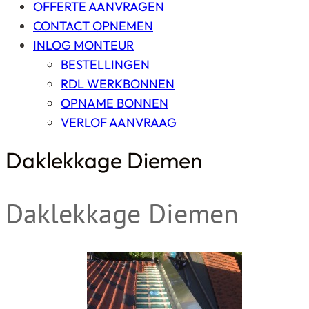
OFFERTE AANVRAGEN
CONTACT OPNEMEN
INLOG MONTEUR
BESTELLINGEN
RDL WERKBONNEN
OPNAME BONNEN
VERLOF AANVRAAG
Daklekkage Diemen
Daklekkage Diemen