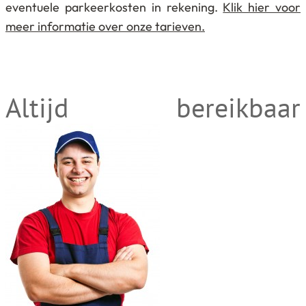
eventuele parkeerkosten in rekening.
Klik hier voor
meer informatie over onze tarieven.
Altijd bereikbaar