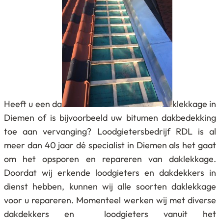
Heeft u een da
klekkage in
Diemen of is bijvoorbeeld uw bitumen dakbedekking
toe aan vervanging? Loodgietersbedrijf RDL is al
meer dan 40 jaar dé specialist in Diemen als het gaat
om het opsporen en repareren van daklekkage.
Doordat wij erkende loodgieters en dakdekkers in
dienst hebben, kunnen wij alle soorten daklekkage
voor u repareren. Momenteel werken wij met diverse
dakdekkers en loodgieters vanuit het