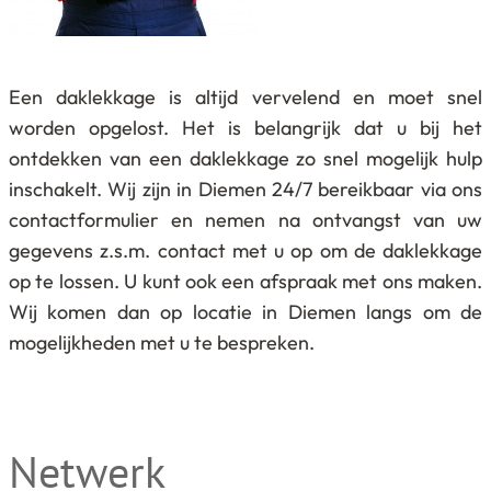
Een daklekkage is altijd vervelend en moet snel
worden opgelost. Het is belangrijk dat u bij het
ontdekken van een daklekkage zo snel mogelijk hulp
inschakelt. Wij zijn in Diemen 24/7 bereikbaar via ons
contactformulier en nemen na ontvangst van uw
gegevens z.s.m. contact met u op om de daklekkage
op te lossen. U kunt ook een afspraak met ons maken.
Wij komen dan op locatie in Diemen langs om de
mogelijkheden met u te bespreken.
Netwerk