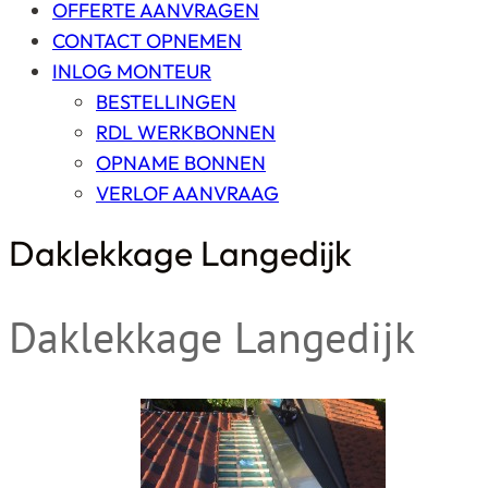
OFFERTE AANVRAGEN
CONTACT OPNEMEN
INLOG MONTEUR
BESTELLINGEN
RDL WERKBONNEN
OPNAME BONNEN
VERLOF AANVRAAG
Daklekkage Langedijk
Daklekkage Langedijk