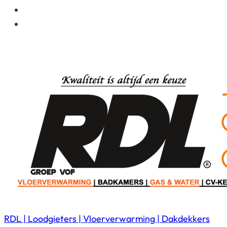
RDL | Loodgieters | Vloerverwarming | Dakdekkers