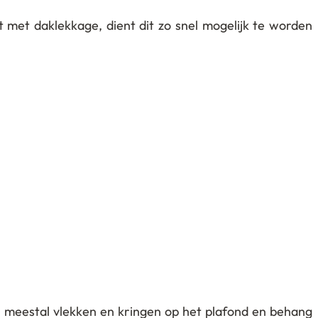
 met daklekkage, dient dit zo snel mogelijk te worden
n meestal vlekken en kringen op het plafond en behang