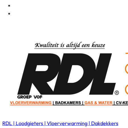
RDL | Loodgieters | Vloerverwarming | Dakdekkers