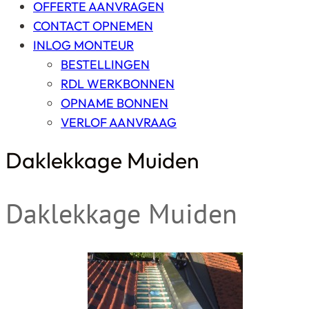
OFFERTE AANVRAGEN
CONTACT OPNEMEN
INLOG MONTEUR
BESTELLINGEN
RDL WERKBONNEN
OPNAME BONNEN
VERLOF AANVRAAG
Daklekkage Muiden
Daklekkage Muiden