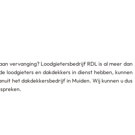
 aan vervanging? Loodgietersbedrijf RDL is al meer dan
nde loodgieters en dakdekkers in dienst hebben, kunnen
nuit het dakdekkersbedrijf in Muiden. Wij kunnen u dus
espreken.