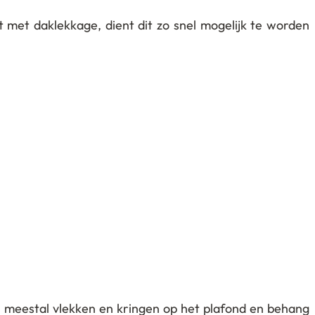
 met daklekkage, dient dit zo snel mogelijk te worden
n meestal vlekken en kringen op het plafond en behang