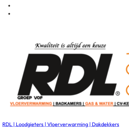
RDL | Loodgieters | Vloerverwarming | Dakdekkers