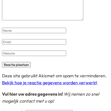
Name
*
Email
*
Website
Deze site gebruikt Akismet om spam te verminderen.
Bekijk hoe je reactie gegevens worden verwerkt
.
Vul hier uw adres gegevens in!
Wij nemen zo snel
mogelijk contact met u op!