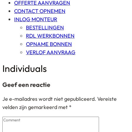
OFFERTE AANVRAGEN
CONTACT OPNEMEN
INLOG MONTEUR
BESTELLINGEN
RDL WERKBONNEN
OPNAME BONNEN
VERLOF AANVRAAG
Individuals
Geef een reactie
Je e-mailadres wordt niet gepubliceerd.
Vereiste
velden zijn gemarkeerd met
*
Comment