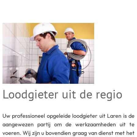
Loodgieter uit de regio
Uw professioneel opgeleide loodgieter uit Laren is de
aangewezen partij om de werkzaamheden uit te
voeren. Wij zijn u bovendien graag van dienst met het