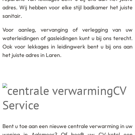
adres. Wij hebben voor elke stijl badkamer het juiste
sanitair.
Voor aanleg, vervanging of verlegging van uw
waterleidingen of gasleidingen kunt u bij ons terecht.
Ook voor lekkages in leidingwerk bent u bij ons aan
het juiste adres in Laren.
CV
Service
Bent u toe aan een nieuwe centrale verwarming in uw
woning in Aalsmeer? Of heeft uw CV-ketel een