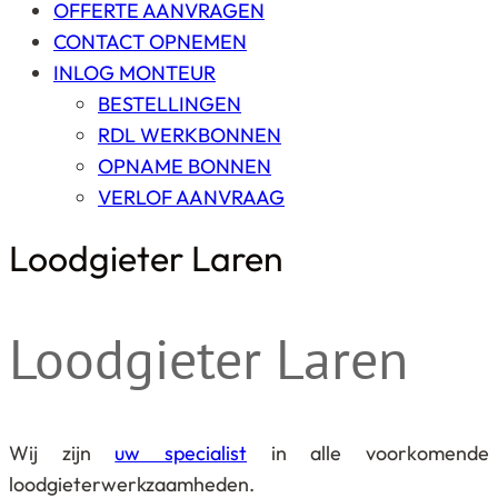
OFFERTE AANVRAGEN
CONTACT OPNEMEN
INLOG MONTEUR
BESTELLINGEN
RDL WERKBONNEN
OPNAME BONNEN
VERLOF AANVRAAG
Loodgieter Laren
Loodgieter Laren
Wij zijn
uw specialist
in alle voorkomende
loodgieterwerkzaamheden.