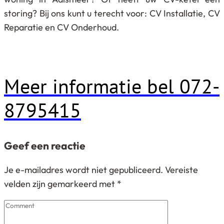
storing? Bij ons kunt u terecht voor: CV Installatie, CV
Reparatie en CV Onderhoud.
Meer informatie bel 072-
8795415
Geef een reactie
Je e-mailadres wordt niet gepubliceerd.
Vereiste
velden zijn gemarkeerd met
*
Comment