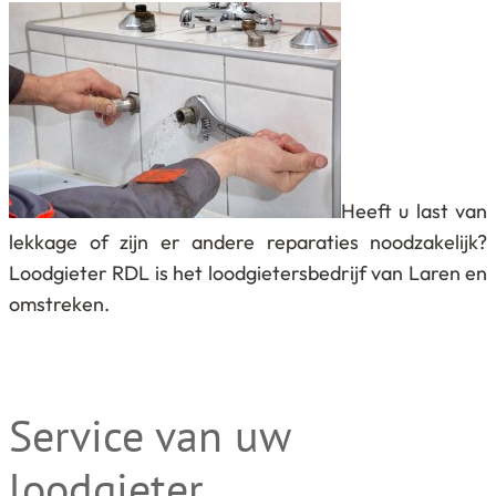
Heeft u last van
lekkage of zijn er andere reparaties noodzakelijk?
Loodgieter RDL is het loodgietersbedrijf van Laren en
omstreken.
Service van uw
loodgieter