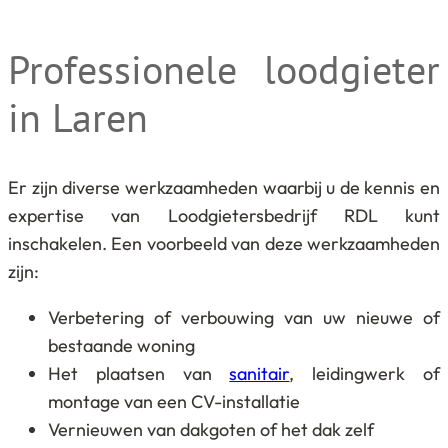
Professionele loodgieter
in Laren
Er zijn diverse werkzaamheden waarbij u de kennis en
expertise van Loodgietersbedrijf RDL kunt
inschakelen. Een voorbeeld van deze werkzaamheden
zijn:
Verbetering of verbouwing van uw nieuwe of
bestaande woning
Het plaatsen van
sanitair
, leidingwerk of
montage van een CV-installatie
Vernieuwen van dakgoten of het dak zelf