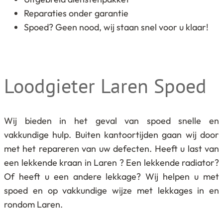
Reparaties onder garantie
Spoed? Geen nood, wij staan snel voor u klaar!
Loodgieter Laren Spoed
Wij bieden in het geval van spoed snelle en
vakkundige hulp. Buiten kantoortijden gaan wij door
met het repareren van uw defecten. Heeft u last van
een lekkende kraan in Laren ? Een lekkende radiator?
Of heeft u een andere lekkage? Wij helpen u met
spoed en op vakkundige wijze met lekkages in en
rondom Laren.