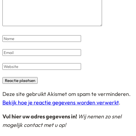
Name
*
Email
*
Website
Deze site gebruikt Akismet om spam te verminderen.
Bekijk hoe je reactie gegevens worden verwerkt
.
Vul hier uw adres gegevens in!
Wij nemen zo snel
mogelijk contact met u op!