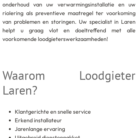
onderhoud van uw verwarmingsinstallatie en uw
riolering als preventieve maatregel ter voorkoming
van problemen en storingen. Uw specialist in Laren
helpt u graag vlot en doeltreffend met alle
voorkomende loodgieterswerkzaamheden!
Waarom Loodgieter
Laren?
Klantgerichte en snelle service
Erkend installateur
Jarenlange ervaring
Uitgebreid dienstenpakket