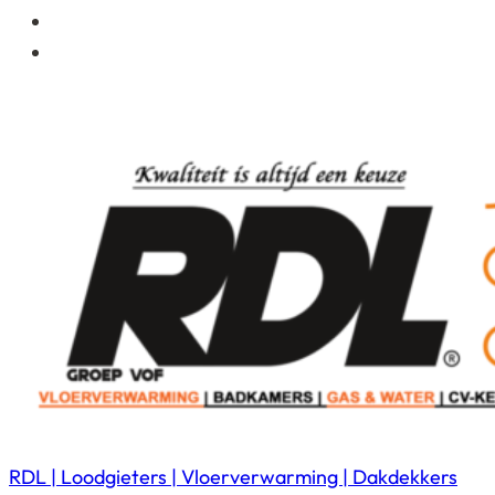
RDL | Loodgieters | Vloerverwarming | Dakdekkers