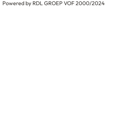
Powered by RDL GROEP VOF 2000/2024