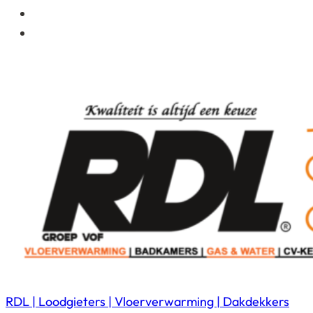
RDL | Loodgieters | Vloerverwarming | Dakdekkers