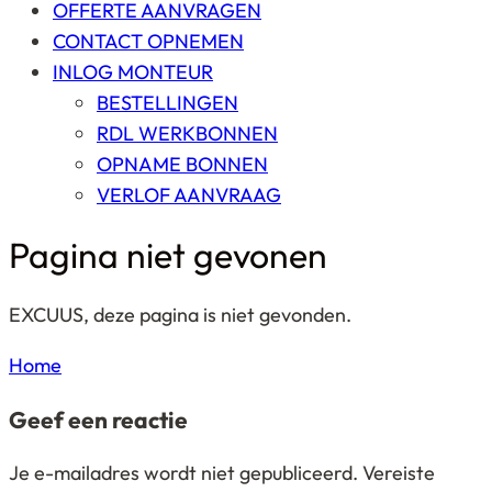
OFFERTE AANVRAGEN
CONTACT OPNEMEN
INLOG MONTEUR
BESTELLINGEN
RDL WERKBONNEN
OPNAME BONNEN
VERLOF AANVRAAG
Pagina niet gevonen
EXCUUS, deze pagina is niet gevonden.
Home
Geef een reactie
Je e-mailadres wordt niet gepubliceerd.
Vereiste