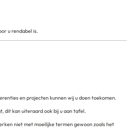
or u rendabel is.
eferenties en projecten kunnen wij u doen toekomen.
 dit kan uiteraard ook bij u aan tafel.
 werken niet met moeilijke termen gewoon zoals het