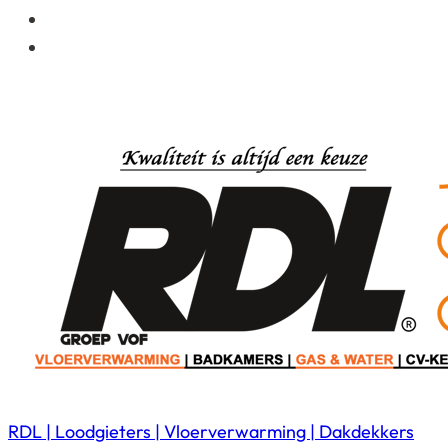
RDL | Loodgieters | Vloerverwarming | Dakdekkers