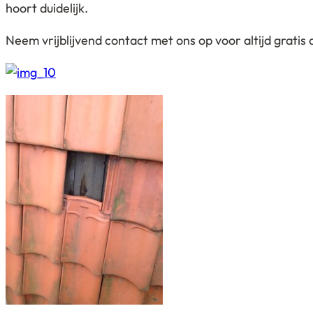
hoort duidelijk.
Neem vrijblijvend contact met ons op voor altijd gratis 