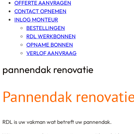
OFFERTE AANVRAGEN
CONTACT OPNEMEN
INLOG MONTEUR
BESTELLINGEN
RDL WERKBONNEN
OPNAME BONNEN
VERLOF AANVRAAG
pannendak renovatie
Pannendak renovati
RDL is uw vakman wat betreft uw pannendak.