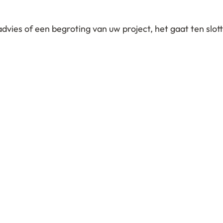
advies of een begroting van uw project, het gaat ten slot