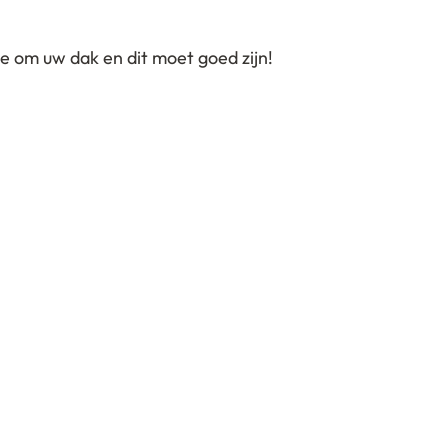
te om uw dak en dit moet goed zijn!