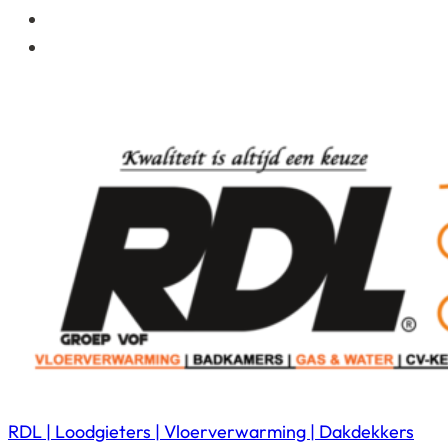
RDL | Loodgieters | Vloerverwarming | Dakdekkers