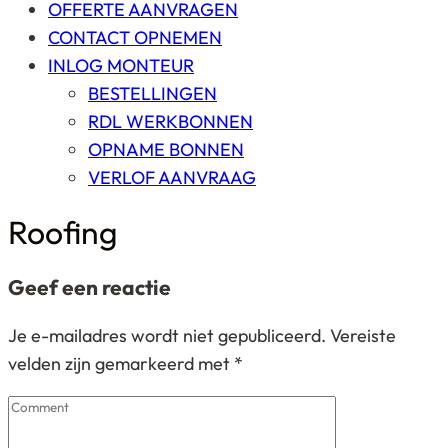
OFFERTE AANVRAGEN
CONTACT OPNEMEN
INLOG MONTEUR
BESTELLINGEN
RDL WERKBONNEN
OPNAME BONNEN
VERLOF AANVRAAG
Roofing
Geef een reactie
Je e-mailadres wordt niet gepubliceerd.
Vereiste
velden zijn gemarkeerd met
*
Comment