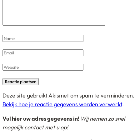
Name
*
Email
*
Website
Deze site gebruikt Akismet om spam te verminderen.
Bekijk hoe je reactie gegevens worden verwerkt
.
Vul hier uw adres gegevens in!
Wij nemen zo snel
mogelijk contact met u op!