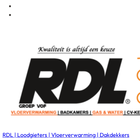
RDL | Loodgieters | Vloerverwarming | Dakdekkers