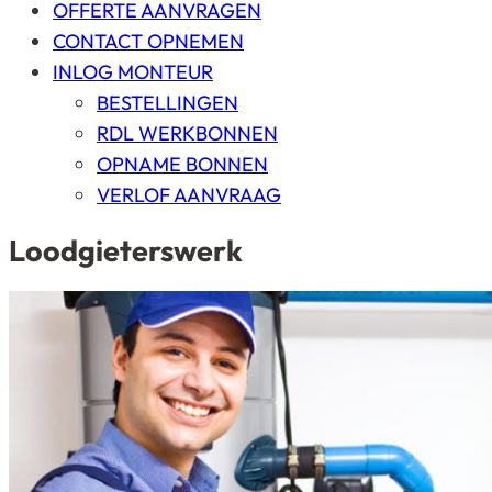
OFFERTE AANVRAGEN
CONTACT OPNEMEN
INLOG MONTEUR
BESTELLINGEN
RDL WERKBONNEN
OPNAME BONNEN
VERLOF AANVRAAG
Loodgieterswerk