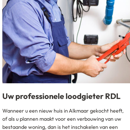
Uw professionele loodgieter RDL
Wanneer u een nieuw huis in Alkmaar gekocht heeft,
of als u plannen maakt voor een verbouwing van uw
bestaande woning, dan is het inschakelen van een