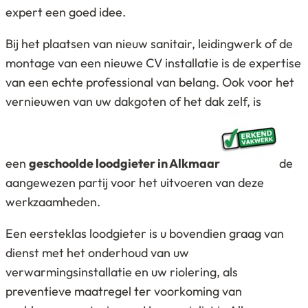
expert een goed idee.
Bij het plaatsen van nieuw sanitair, leidingwerk of de
montage van een nieuwe CV installatie is de expertise
van een echte professional van belang. Ook voor het
vernieuwen van uw dakgoten of het dak zelf, is
een
geschoolde loodgieter in Alkmaar
de
aangewezen partij voor het uitvoeren van deze
werkzaamheden.
Een eersteklas loodgieter is u bovendien graag van
dienst met het onderhoud van uw
verwarmingsinstallatie en uw riolering, als
preventieve maatregel ter voorkoming van