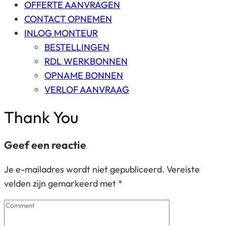
OFFERTE AANVRAGEN
CONTACT OPNEMEN
INLOG MONTEUR
BESTELLINGEN
RDL WERKBONNEN
OPNAME BONNEN
VERLOF AANVRAAG
Thank You
Geef een reactie
Je e-mailadres wordt niet gepubliceerd.
Vereiste
velden zijn gemarkeerd met
*
Comment