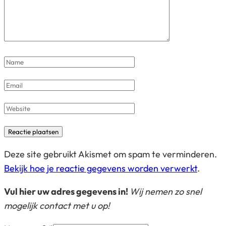
Name
*
Email
*
Website
Deze site gebruikt Akismet om spam te verminderen.
Bekijk hoe je reactie gegevens worden verwerkt
.
Vul hier uw adres gegevens in!
Wij nemen zo snel
mogelijk contact met u op!