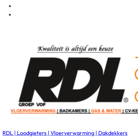
RDL | Loodgieters | Vloerverwarming | Dakdekkers