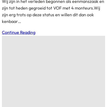
Wij zijn in het verleden begonnen als eenmanszaak en
zijn tot heden gegroeid tot VOF met 4 monteurs. Wij
zijn erg trots op deze status en willen dit dan ook
kenbaar…
Continue Reading