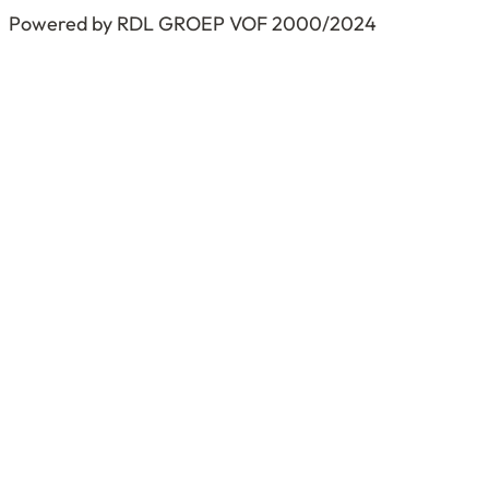
Powered by RDL GROEP VOF 2000/2024