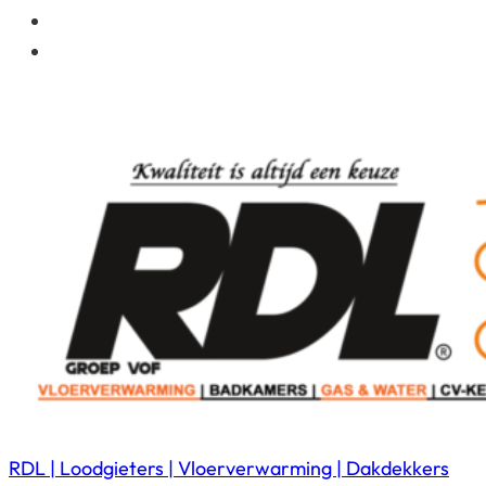
RDL | Loodgieters | Vloerverwarming | Dakdekkers