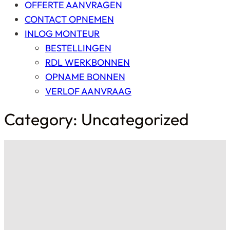
OFFERTE AANVRAGEN
CONTACT OPNEMEN
INLOG MONTEUR
BESTELLINGEN
RDL WERKBONNEN
OPNAME BONNEN
VERLOF AANVRAAG
Category: Uncategorized