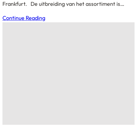
Frankfurt. De uitbreiding van het assortiment is…
Continue Reading