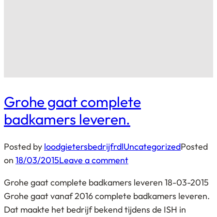
Grohe gaat complete
badkamers leveren.
Posted by
loodgietersbedrijfrdl
Uncategorized
Posted
on
18/03/2015
Leave a comment
Grohe gaat complete badkamers leveren 18-03-2015
Grohe gaat vanaf 2016 complete badkamers leveren.
Dat maakte het bedrijf bekend tijdens de ISH in