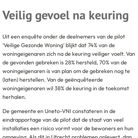
Veilig gevoel na keuring
Uit een enquête onder de deelnemers van de pilot
‘Veilige Gezonde Woning’ blijkt dat 74% van de
woningeigenaren zich na de keuring veiliger voelt. Van
de gevonden gebreken is 28% hersteld, 70% van de
woningeigenaren is van plan om de gebreken nog te
(laten) herstellen. Van de geënquêteerde
woningeigenaren wil 38% de keuring in de toekomst
herhalen.
De gemeente en Uneto-VNI constateren in de
eindrapportage van de pilot dat de staat van veel
installaties een risico vormt voor de bewoners en hun
omgeving. Als dit in Utrecht problemen oplevert, dan