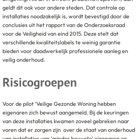
geldt dit ook voor andere steden. Dat controle op
installaties noodzakelijk is, wordt bevestigd door de
conclusies uit het rapport van de Onderzoeksraad
voor de Veiligheid van eind 2015. Deze stelt dat
verschillende kwaliteitslabels te weinig garantie
bieden voor daadwerkelijk professionele aanleg en
veilig onderhoud.
Risicogroepen
Voor de pilot ‘Veilige Gezonde Woning hebben
eigenaren zich bewust aangemeld. Bij de keuringen
van deze installaties kwamen zoveel gebreken naar
voren dat er zorgen zijn over de staat van onderhoud
van installaties van ‘minder bewuste’ eigenaren en