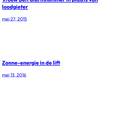
loodgieter
mei 27, 2015
Zonne-energie in de lift
mei 13, 2016