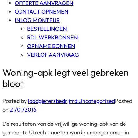
OFFERTE AANVRAGEN
CONTACT OPNEMEN
INLOG MONTEUR
BESTELLINGEN
RDL WERKBONNEN
OPNAME BONNEN
VERLOF AANVRAAG
Woning-apk legt veel gebreken
bloot
Posted by
loodgietersbedrijfrdl
Uncategorized
Posted
on
21/01/2016
De resultaten van de vrijwillige woning-apk van de
gemeente Utrecht moeten worden meegenomen in