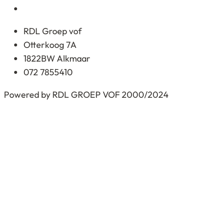
RDL Groep vof
Otterkoog 7A
1822BW Alkmaar
072 7855410
Powered by RDL GROEP VOF 2000/2024