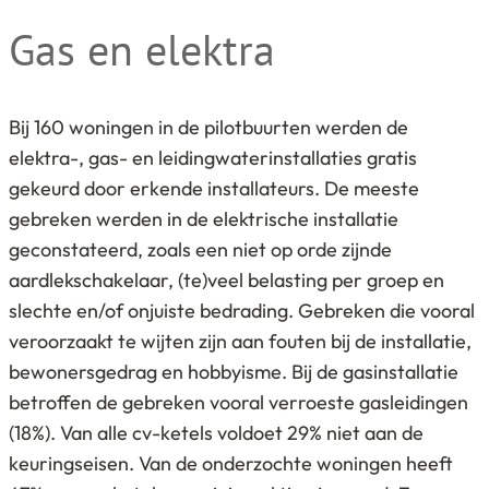
Gas en elektra
Bij 160 woningen in de pilotbuurten werden de
elektra-, gas- en leidingwaterinstallaties gratis
gekeurd door erkende installateurs. De meeste
gebreken werden in de elektrische installatie
geconstateerd, zoals een niet op orde zijnde
aardlekschakelaar, (te)veel belasting per groep en
slechte en/of onjuiste bedrading. Gebreken die vooral
veroorzaakt te wijten zijn aan fouten bij de installatie,
bewonersgedrag en hobbyisme. Bij de gasinstallatie
betroffen de gebreken vooral verroeste gasleidingen
(18%). Van alle cv-ketels voldoet 29% niet aan de
keuringseisen. Van de onderzochte woningen heeft