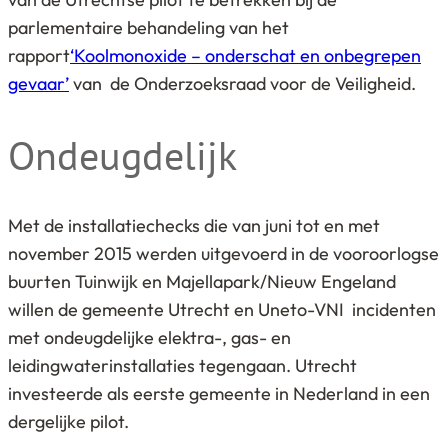
parlementaire behandeling van het
rapport
‘Koolmonoxide – onderschat en onbegrepen
gevaar’
van de Onderzoeksraad voor de Veiligheid.
Ondeugdelijk
Met de installatiechecks die van juni tot en met
november 2015 werden uitgevoerd in de vooroorlogse
buurten Tuinwijk en Majellapark/Nieuw Engeland
willen de gemeente Utrecht en Uneto-VNI incidenten
met ondeugdelijke elektra-, gas- en
leidingwaterinstallaties tegengaan. Utrecht
investeerde als eerste gemeente in Nederland in een
dergelijke pilot.