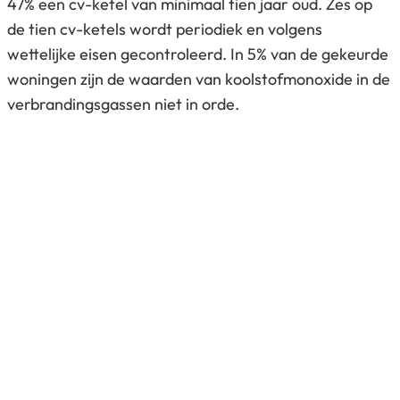
47% een cv-ketel van minimaal tien jaar oud. Zes op
de tien cv-ketels wordt periodiek en volgens
wettelijke eisen gecontroleerd. In 5% van de gekeurde
woningen zijn de waarden van koolstofmonoxide in de
verbrandingsgassen niet in orde.