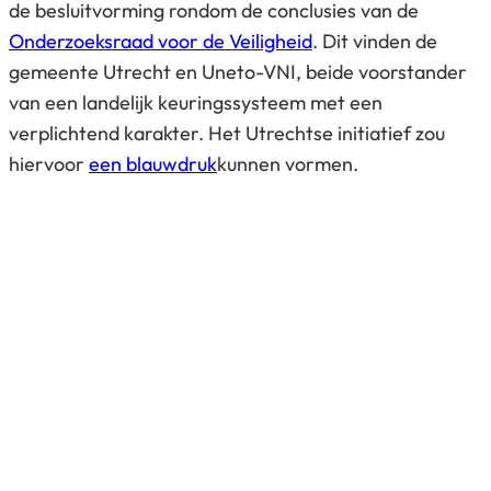
de besluitvorming rondom de conclusies van de
Onderzoeksraad voor de Veiligheid
. Dit vinden de
gemeente Utrecht en Uneto-VNI, beide voorstander
van een landelijk keuringssysteem met een
verplichtend karakter. Het Utrechtse initiatief zou
hiervoor
een blauwdruk
kunnen vormen.