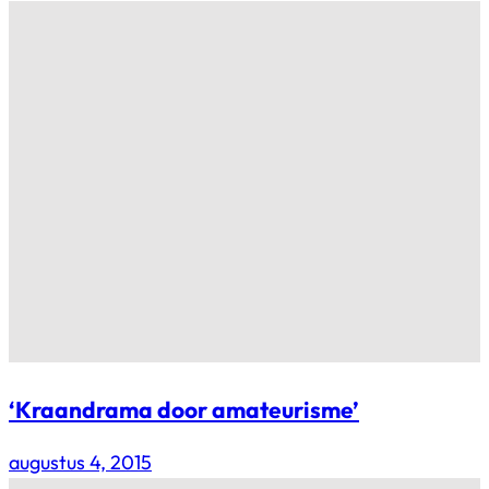
‘Kraandrama door amateurisme’
augustus 4, 2015